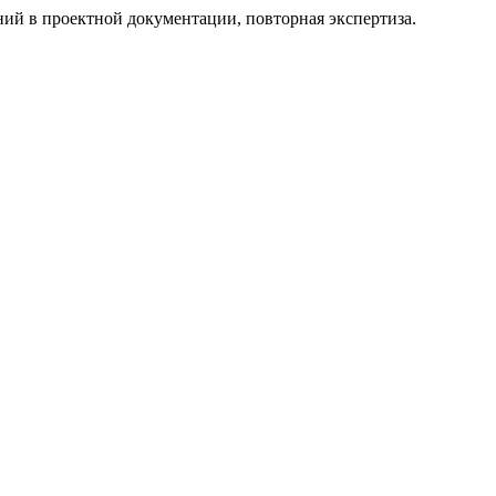
ений в проектной документации, повторная экспертиза.