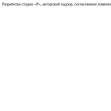
Разработка стадии «Р», авторский надзор, согласование измен