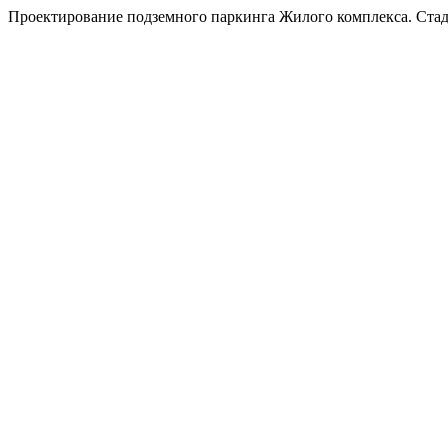
Проектирование подземного паркинга Жилого комплекса. Стад