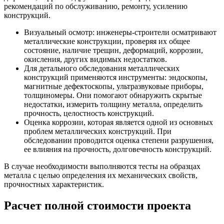
рекомендаций по обслуживанию, ремонту, усилению
конструкций.
Визуальный осмотр: инженеры-строители осматривают
металлические конструкции, проверяя их общее
состояние, наличие трещин, деформаций, коррозии,
окисления, других видимых недостатков.
Для детального обследования металлических
конструкций применяются инструменты: эндоскопы,
магнитные дефектоскопы, ультразвуковые приборы,
толщиномеры. Они помогают обнаружить скрытые
недостатки, измерить толщину металла, определить
прочность, целостность конструкций.
Оценка коррозии, которая является одной из основных
проблем металлических конструкций. При
обследовании проводится оценка степени разрушения,
ее влияния на прочность, долговечность конструкций.
В случае необходимости выполняются тесты на образцах
металла с целью определения их механических свойств,
прочностных характеристик.
Расчет полной стоимости проекта