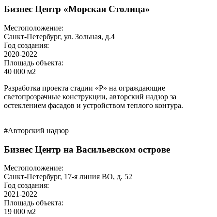
Бизнес Центр «Морская Столица»
Местоположение:
Санкт-Петербург, ул. Зольная, д.4
Год создания:
2020-2022
Площадь объекта:
40 000 м2
Разработка проекта стадии «Р» на ограждающие
светопрозрачные конструкции, авторский надзор за
остеклением фасадов и устройством теплого контура.
#Авторский надзор
Бизнес Центр на Васильевском острове
Местоположение:
Санкт-Петербург, 17-я линия ВО, д. 52
Год создания:
2021-2022
Площадь объекта:
19 000 м2