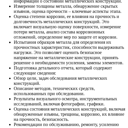
информации о состоянии металлических конструкций.
Измерение толщины металла, обнаружение скрытых
изъянов, оценка прочности – ключевые аспекты этапа.
Оценка степени коррозии, ее влияния на прочность и
долговечность металлических конструкций. Это
включает визуальную оценку поверхности, измерение
потери металла, анализ состава коррозионных
отложений, определение мер по защите от коррозии.
Испытания образцов металла для определения их
прочностных характеристик, способности выдерживать
нагрузки. Это позволяет оценить безопасное
напряжение на металлические конструкции, принять
решение о необходимости усиления, замены элементов.
Подготовка детального отчета, который содержит
следующие сведения:
Обзор цели, задач обследования металлических
конструкций.
Описание методов, технических средств,
использованных при обследовании.
Результаты визуального осмотра, инструментальных
исследований, включая фотографии, графики.
Оценка состояния металлических конструкций, включая
обнаруженные изъяны, трещины, коррозию, их влияние
на прочность, безопасность.
Рекомендации по обслуживанию, ремонту, усилению