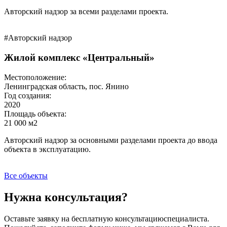
Авторский надзор за всеми разделами проекта.
#Авторский надзор
Жилой комплекс «Центральный»
Местоположение:
Ленинградская область, пос. Янино
Год создания:
2020
Площадь объекта:
21 000 м2
Авторский надзор за основными разделами проекта до ввода
объекта в эксплуатацию.
Все объекты
Нужна консультация?
Оставьте заявку на бесплатную консультациюспециалиста.