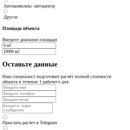
Автокомплекс /автоцентр
Другое
Площадь объекта
Введите диапазон площади
Оставьте данные
Наш специалист подготовит расчёт полной стоимости
объекта в течение 1 рабочего дня
Прислать расчет в Telegram