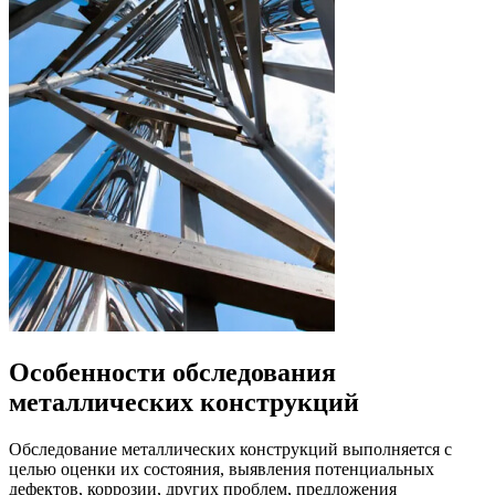
Особенности обследования
металлических конструкций
Обследование металлических конструкций выполняется с
целью оценки их состояния, выявления потенциальных
дефектов, коррозии, других проблем, предложения