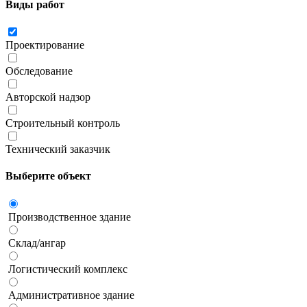
Виды работ
Проектирование
Обследование
Авторской надзор
Строительный контроль
Технический заказчик
Выберите объект
Производственное здание
Склад/ангар
Логистический комплекс
Административное здание