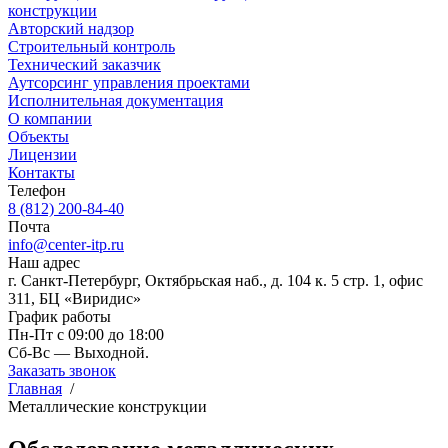
конструкции
Авторский надзор
Строительный контроль
Технический заказчик
Аутсорсинг управления проектами
Исполнительная документация
О компании
Объекты
Лицензии
Контакты
Телефон
8 (812) 200-84-40
Почта
info@center-itp.ru
Наш адрес
г. Санкт-Петербург, Октябрьская наб., д. 104 к. 5 стр. 1, офис
311, БЦ «Виридис»
График работы
Пн-Пт с 09:00 до 18:00
Сб-Вс — Выходной.
Заказать звонок
Главная
/
Металлические конструкции