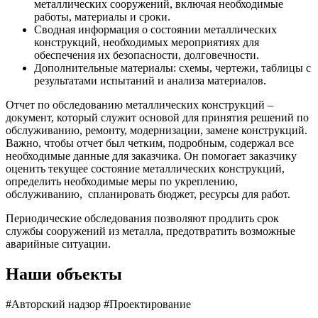
металлических сооружений, включая необходимые
работы, материалы и сроки.
Сводная информация о состоянии металлических
конструкций, необходимых мероприятиях для
обеспечения их безопасности, долговечности.
Дополнительные материалы: схемы, чертежи, таблицы с
результатами испытаний и анализа материалов.
Отчет по обследованию металлических конструкций –
документ, который служит основой для принятия решений по
обслуживанию, ремонту, модернизации, замене конструкций.
Важно, чтобы отчет был четким, подробным, содержал все
необходимые данные для заказчика. Он помогает заказчику
оценить текущее состояние металлических конструкций,
определить необходимые меры по укреплению,
обслуживанию, спланировать бюджет, ресурсы для работ.
Периодические обследования позволяют продлить срок
службы сооружений из металла, предотвратить возможные
аварийные ситуации.
Наши объекты
#Авторский надзор #Проектирование