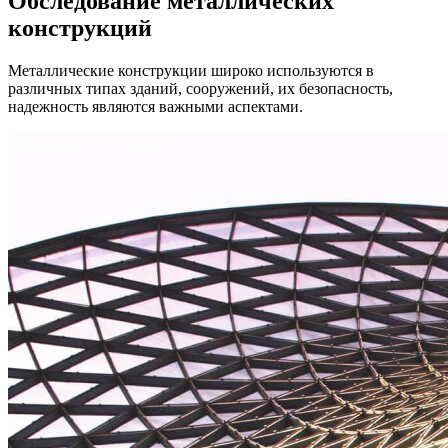
Обследование металлических
конструкций
Металлические конструкции широко используются в
различных типах зданий, сооружений, их безопасность,
надежность являются важными аспектами.