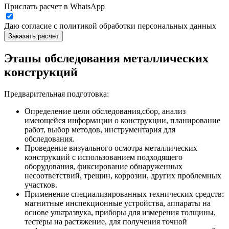
Прислать расчет в WhatsApp
Даю согласие с политикой обработки персональных данных
Заказать расчет
Этапы обследования металлических
конструкций
Предварительная подготовка:
Определение цели обследования,сбор, анализ
имеющейся информации о конструкции, планирование
работ, выбор методов, инструментария для
обследования.
Проведение визуального осмотра металлических
конструкций с использованием подходящего
оборудования, фиксирование обнаруженных
несоответствий, трещин, коррозии, других проблемных
участков.
Применение специализированных технических средств:
магнитные инспекционные устройства, аппараты на
основе ультразвука, приборы для измерения толщины,
тестеры на растяжение, для получения точной