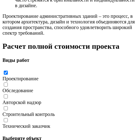
в дизайне.
Проектирование административных зданий – это процесс, в
котором архитектура, дизайн и технология объединяются для
создания пространства, способного удовлетворить широкий
спектр требований.
Расчет полной стоимости проекта
Виды работ
Проектирование
Обследование
Авторской надзор
Строительный контроль
Технический заказчик
Выберите объект