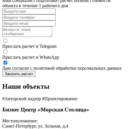
Наш специалист подготовит расчёт полной стоимости
объекта в течение 1 рабочего дня
Прислать расчет в Telegram
Прислать расчет в WhatsApp
Даю согласие с политикой обработки персональных данных
Заказать расчет
Наши объекты
#Авторский надзор #Проектирование
Бизнес Центр «Морская Столица»
Местоположение:
Санкт-Петербург, ул. Зольная, д.4