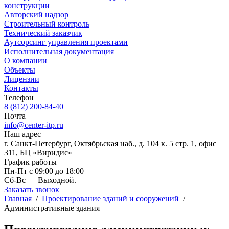
конструкции
Авторский надзор
Строительный контроль
Технический заказчик
Аутсорсинг управления проектами
Исполнительная документация
О компании
Объекты
Лицензии
Контакты
Телефон
8 (812) 200-84-40
Почта
info@center-itp.ru
Наш адрес
г. Санкт-Петербург, Октябрьская наб., д. 104 к. 5 стр. 1, офис
311, БЦ «Виридис»
График работы
Пн-Пт с 09:00 до 18:00
Сб-Вс — Выходной.
Заказать звонок
Главная
/
Проектирование зданий и сооружений
/
Административные здания