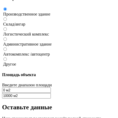
Производственное здание
Склад/ангар
Логистический комплекс
Административное здание
Автокомплекс /автоцентр
Другое
Площадь объекта
Введите диапазон площади
Оставьте данные