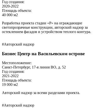
Год создания:
2020-2022
Площадь объекта:
40 000 м2
Разработка проекта стадии «Р» на ограждающие
светопрозрачные конструкции, авторский надзор за
остеклением фасадов и устройством теплого контура.
#Авторский надзор
Бизнес Центр на Васильевском острове
Местоположение:
Санкт-Петербург, 17-я линия ВО, д. 52
Год создания:
2021-2022
Площадь объекта:
19 000 м2
Авторский надзор за всеми разделами проекта.
#Авторский надзор