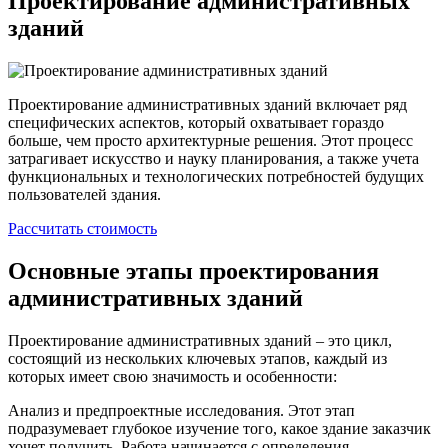
Проектирование административных
зданий
Проектирование административных зданий включает ряд
специфических аспектов, который охватывает гораздо
больше, чем просто архитектурные решения. Этот процесс
затрагивает искусство и науку планирования, а также учета
функциональных и технологических потребностей будущих
пользователей здания.
Рассчитать стоимость
Основные этапы проектирования
административных зданий
Проектирование административных зданий – это цикл,
состоящий из нескольких ключевых этапов, каждый из
которых имеет свою значимость и особенности:
Анализ и предпроектные исследования. Этот этап
подразумевает глубокое изучение того, какое здание заказчик
хочет получить. Работа начинается с определения