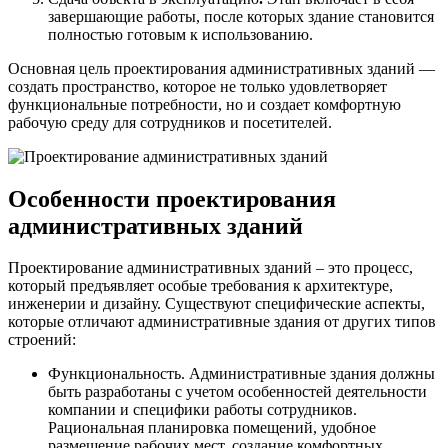
завершающие работы, после которых здание становится
полностью готовым к использованию.
Основная цель проектирования административных зданий —
создать пространство, которое не только удовлетворяет
функциональные потребности, но и создает комфортную
рабочую среду для сотрудников и посетителей.
Особенности проектирования
административных зданий
Проектирование административных зданий – это процесс,
который предъявляет особые требования к архитектуре,
инженерии и дизайну. Существуют специфические аспекты,
которые отличают административные здания от других типов
строений:
Функциональность. Административные здания должны
быть разработаны с учетом особенностей деятельности
компании и специфики работы сотрудников.
Рациональная планировка помещений, удобное
размещение рабочих мест, создание комфортных