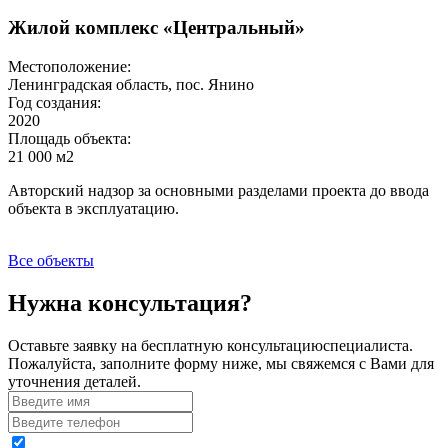
Жилой комплекс «Центральный»
Местоположение:
Ленинградская область, пос. Янино
Год создания:
2020
Площадь объекта:
21 000 м2
Авторский надзор за основными разделами проекта до ввода
объекта в эксплуатацию.
Все объекты
Нужна консультация?
Оставьте заявку на бесплатную консультациюспециалиста.
Пожалуйста, заполните форму ниже, мы свяжемся с Вами для
уточнения деталей.